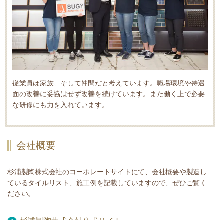
従業員は家族、そして仲間だと考えています。職場環境や待遇
面の改善に妥協はせず改善を続けています。また働く上で必要
な研修にも力を入れています。
会社概要
杉浦製陶株式会社のコーポレートサイトにて、会社概要や製造し
ているタイルリスト、施工例を記載していますので、ぜひご覧く
ださい。