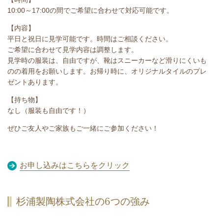
10:00～17:00の間でご希望に合わせて対応可能です。
【内容】
平日と祝日に見学可能です。時間はご相談ください。
ご希望に合わせて見学内容は調整します。
見学時の服装は、自由ですが、靴はスニーカーなど滑りにくいも
のの着用をお願いします。お帰り時に、オリジナルタイルのプレ
ゼントあります。
【持ち物】
なし（服装も自由です！）
ぜひご友人やご家族もご一緒にご参加ください！
お申し込みはこちらをクリック
杉浦製陶株式会社の6つの強み