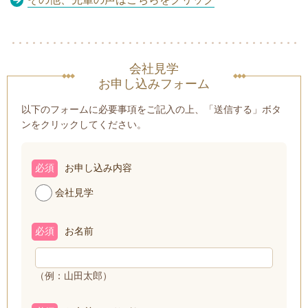
会社見学
お申し込みフォーム
以下のフォームに必要事項をご記入の上、「送信する」ボタ
ンをクリックしてください。
必須
お申し込み内容
会社見学
必須
お名前
（例：山田太郎）