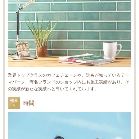
業界トップクラスのカフェチェーンや、誰もが知っているテー
マパーク、有名ブランドのショップ内にも施工実績があり、そ
の実績が新たな実績へと導いてくれています。
時間