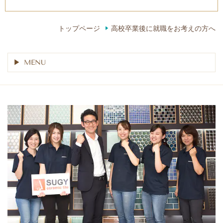
トップページ
高校卒業後に就職をお考えの方へ
MENU