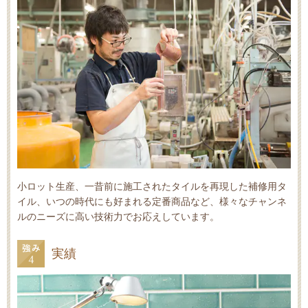
小ロット生産、一昔前に施工されたタイルを再現した補修用タ
イル、いつの時代にも好まれる定番商品など、様々なチャンネ
ルのニーズに高い技術力でお応えしています。
実績