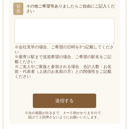
任
その他ご希望等ありましたらご自由にご記入くだ
意
さい
※会社見学の場合、ご希望の日時を3つ記載してくださ
い
※最寄り駅まで送迎希望の場合、ご希望の駅名をご記
載ください
※ご友人やご家族と参加される場合、合計人数・お名
前・代表者（上述のお名前の方）との関係性をご記載
ください
※次の画面が出るまで、４〜５秒かかりますので、
続けて２回押さないようにお願いいたします。