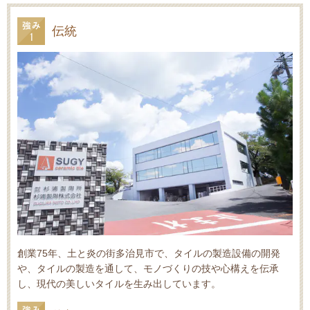
伝統
創業75年、土と炎の街多治見市で、タイルの製造設備の開発
や、タイルの製造を通して、モノづくりの技や心構えを伝承
し、現代の美しいタイルを生み出しています。