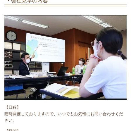
・会社見学の内容
【日程】
随時開催しておりますので、いつでもお気軽にお問い合わせくだ
さい。
【時間】