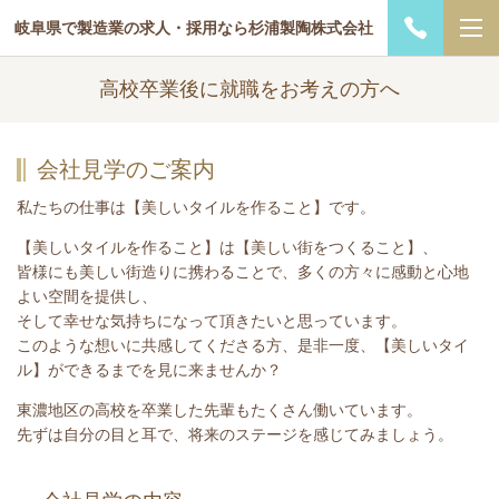
岐阜県で製造業の求人・採用なら杉浦製陶株式会社
高校卒業後に就職をお考えの方へ
会社見学のご案内
私たちの仕事は【美しいタイルを作ること】です。
【美しいタイルを作ること】は【美しい街をつくること】、
皆様にも美しい街造りに携わることで、多くの方々に感動と心地
よい空間を提供し、
そして幸せな気持ちになって頂きたいと思っています。
このような想いに共感してくださる方、是非一度、【美しいタイ
ル】ができるまでを見に来ませんか？
東濃地区の高校を卒業した先輩もたくさん働いています。
先ずは自分の目と耳で、将来のステージを感じてみましょう。