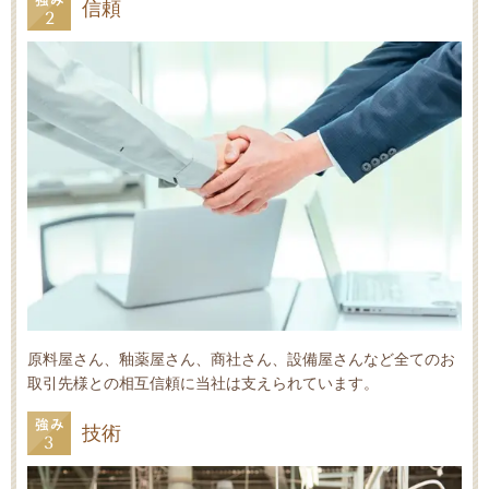
信頼
原料屋さん、釉薬屋さん、商社さん、設備屋さんなど全てのお
取引先様との相互信頼に当社は支えられています。
技術